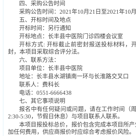
四、采购公告时间
采购公告时间：2021年10月21日至2021年10
五、开标时间及地点
开标时间：另行通知
开标地点：长丰县中医院门诊四楼会议室
开标方式: 开标截止前密封报送投标材料，
封，本项目采取综合评分法。
六、联系方法：
项目单位：长丰县中医院
地址：长丰县水湖镇南一环与长淮路交叉口
联系人：费科长
电话：0551-6666438
七、其它事项说明
报名中有任何疑问或问题，请在工作时间（周一至周
2:30-5:30，节假日休息）与项目联系人联系。
本项目报投标总价，报价包含完成本项目所产
加任何费用，供应商报价时应综合考虑报价风险。