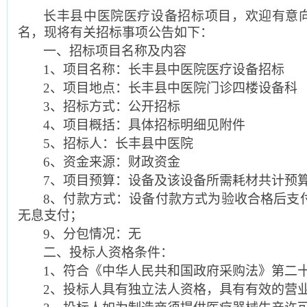
长丰县中医院医疗设备招标项目，欢迎有意
名，现将有关招标事项公告如下：
一、招标项目名称及内容
1
、项目名称：长丰县中医院医疗设备招标
2
、项目地点：长丰县中医院门诊四楼设备科
3
、招标方式：公开招标
4
、项目概括：具体招标明细见附件
5
、招标人：长丰县中医院
6
、资金来源：财政资金
7
、项目预算：设备及该设备所需耗材共计预算
8
、付款方式：设备付款方式为验收合格后支付
无息支付；
9
、分包情况：无
二、投标人资格条件：
1
、符合《中华人民共和国政府采购法》第二
2
、投标人具有独立法人资格，具有有效的营