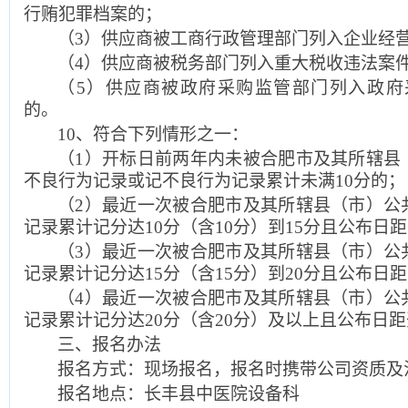
行贿犯罪档案的；
（3）供应商被工商行政管理部门列入企业经
（4）供应商被税务部门列入重大税收违法案
（5）供应商被政府采购监管部门列入政府
的。
10
、符合下列情形之一：
（1）开标日前两年内未被合肥市及其所辖县
不良行为记录或记不良行为记录累计未满10分的；
（2）最近一次被合肥市及其所辖县（市）公
记录累计记分达10分（含10分）到15分且公布日
（3）最近一次被合肥市及其所辖县（市）公
记录累计记分达15分（含15分）到20分且公布日
（4）最近一次被合肥市及其所辖县（市）公
记录累计记分达20分（含20分）及以上且公布日距
三、报名办法
报名方式：现场报名，报名时携带公司资质及
报名地点：长丰县中医院设备科