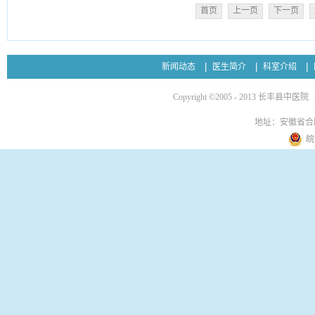
首页
上一页
下一页
新闻动态
医生简介
科室介绍
Copyright ©2005 - 2013 长丰县中医院
地址：安徽省合
皖