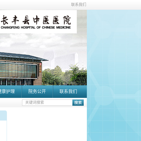
联系我们
健康护理
院务公开
联系我们