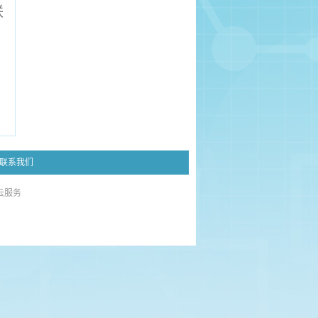
联
联系我们
云服务