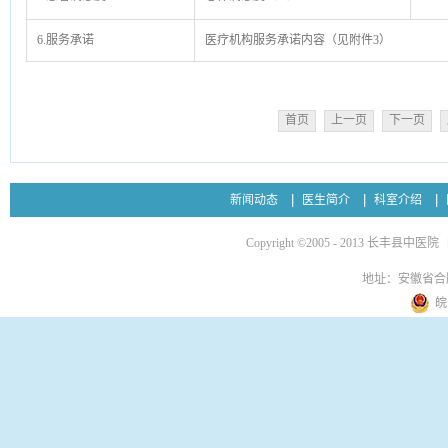
6.服务承诺
医疗机构服务承诺内容（见附件3）
首页
上一页
下一页
新闻动态
医生简介
科室介绍
Copyright ©2005 - 2013 长丰县中医院
地址：安徽省合
皖