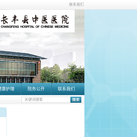
联系我们
健康护理
院务公开
联系我们