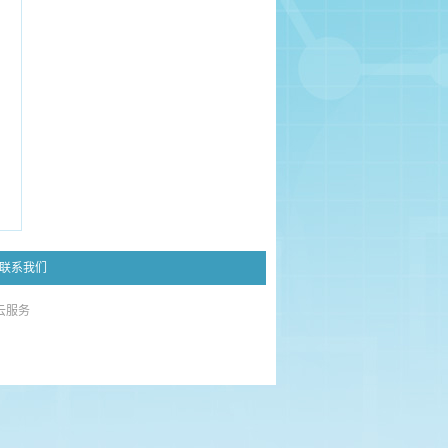
联系我们
云服务