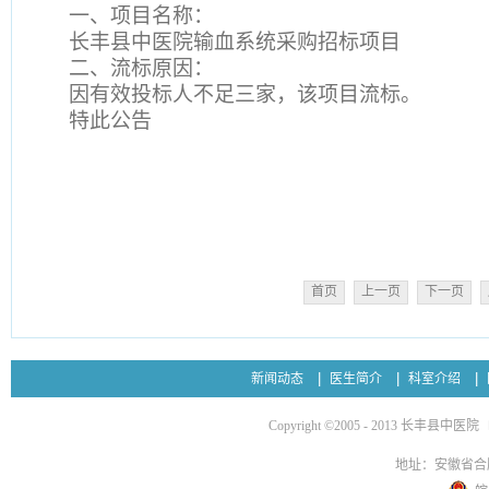
一、
项目名称：
长丰县中医院输血系统采购招标项目
二、
流标原因：
因有效投标人不足三家，该项目流标。
特此公告
首页
上一页
下一页
新闻动态
医生简介
科室介绍
Copyright ©2005 - 2013 长丰县中医院
地址：安徽省合