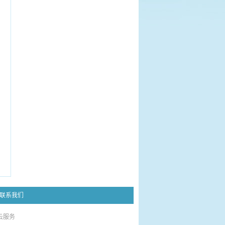
联系我们
云服务