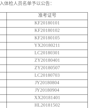
入体检人员名单予以公告：
准考证号
KF20180101
KF20180102
KF20180105
YX20180211
LC20180301
ZY20180401
ZY20180507
LC20180703
JY20180804
JY20180904
XX20181401
HL20181502