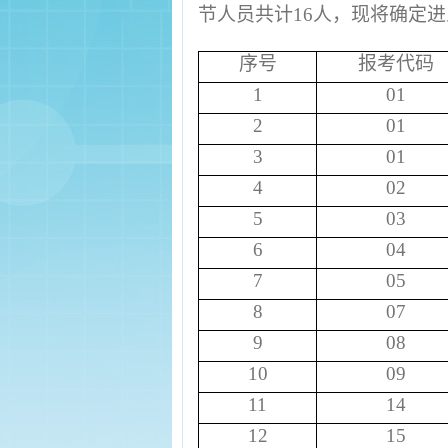
节人员共计
16
人，现将确定进
序号
报考代码
1
01
2
01
3
01
4
02
5
03
6
04
7
05
8
07
9
08
10
09
11
14
12
15