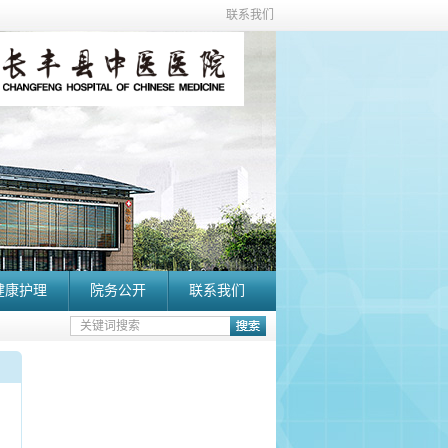
联系我们
健康护理
院务公开
联系我们