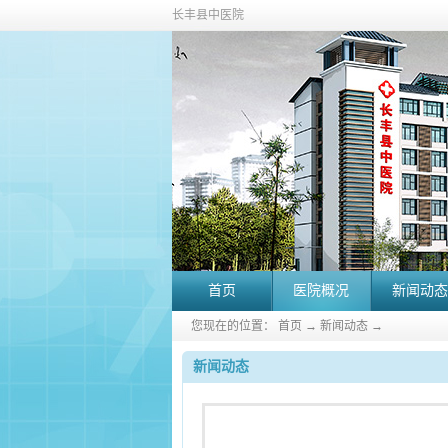
长丰县中医院
首页
医院概况
新闻动态
您现在的位置：
首页
→
新闻动态
→
新闻动态