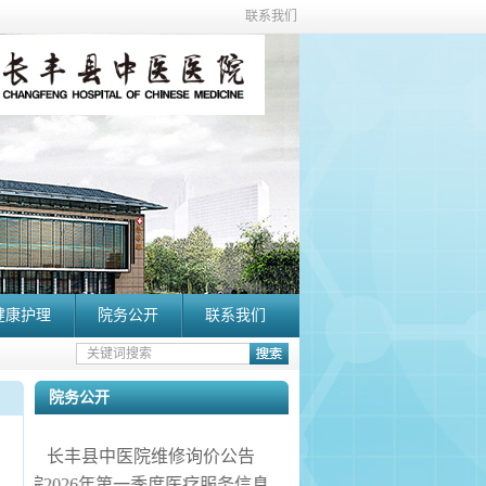
联系我们
健康护理
院务公开
联系我们
院务公开
长丰县中医院维修询价公告
医院2026年第一季度医疗服务信息社会公开