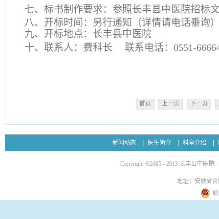
七、标书制作要求：参照长丰县中医院招标
八、开标时间：另行通知（详情请电话垂询
九、开标地点：长丰县中医院
十、联系人：费科长
联系电话：0551-66664
首页
上一页
下一页
新闻动态
医生简介
科室介绍
Copyright ©2005 - 2013 长丰县中医院
地址：安徽省合
皖